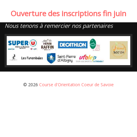
Ouverture des inscriptions fin juin
Nous tenons à remercier nos partenaires
© 2026
Course d'Orientation Coeur de Savoie