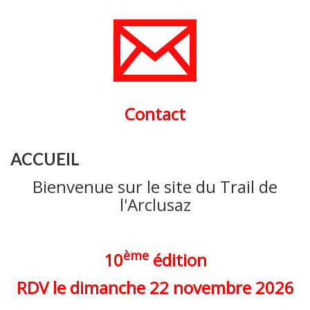
Contact
ACCUEIL
Bienvenue sur le site du Trail de
l'Arclusaz
ème
10
édition
RDV le dimanche 22 novembre 2026