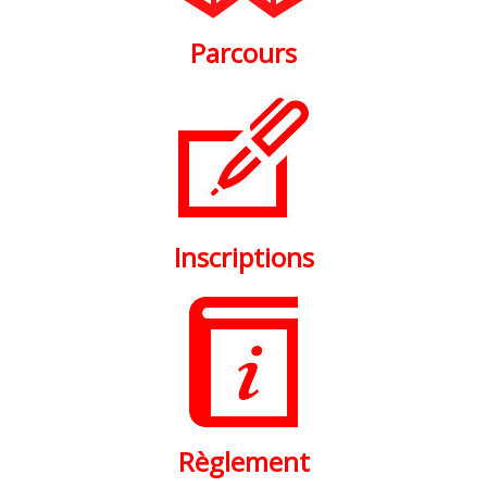
Parcours
Inscriptions
Règlement