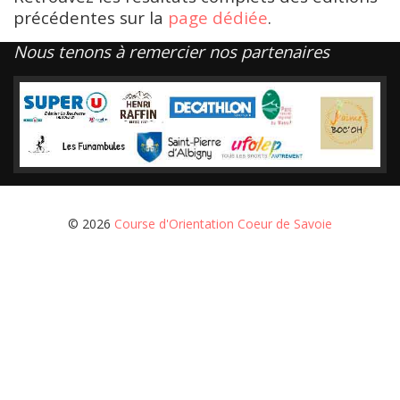
précédentes sur la
page dédiée
.
Nous tenons à remercier nos partenaires
© 2026
Course d'Orientation Coeur de Savoie