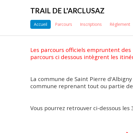
TRAIL DE L'ARCLUSAZ
Accueil
Parcours
Inscriptions
Règlement
Les parcours officiels empruntent des p
parcours ci dessous intègrent les itiné
La commune de Saint Pierre d'Albigny 
commune reprenant tout ou partie des p
Vous pourrez retrouver ci-dessous les 