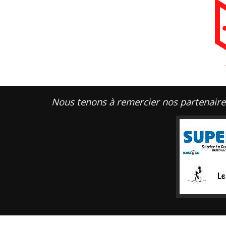
Nous tenons à remercier nos partenaire