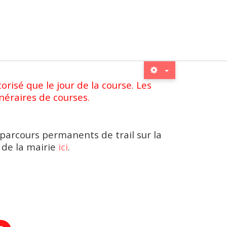
orisé que le jour de la course. Les
inéraires de courses.
parcours permanents de trail sur la
 de la mairie
ici
.